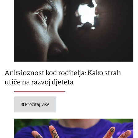
Anksioznost kod roditelja: Kako strah
utiče na razvoj djeteta
Pročitaj više