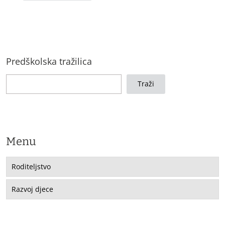
Predškolska tražilica
Traži
Menu
Roditeljstvo
Razvoj djece