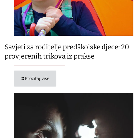
Savjeti za roditelje predškolske djece: 20
provjerenih trikova iz prakse
Pročitaj više