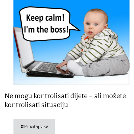
Ne mogu kontrolisati dijete – ali možete
kontrolisati situaciju
Pročitaj više