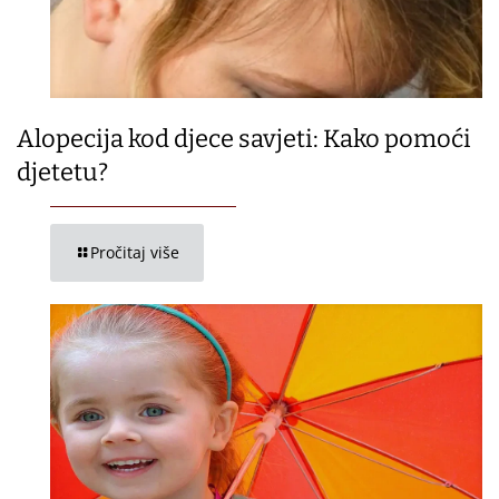
Alopecija kod djece savjeti: Kako pomoći
djetetu?
Pročitaj više