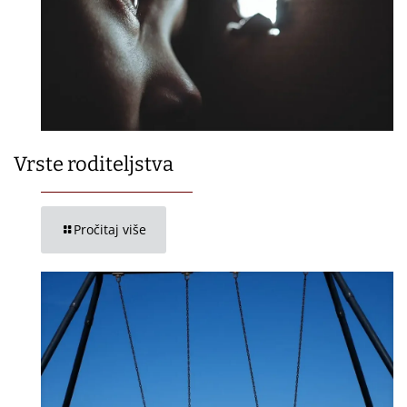
Vrste roditeljstva
Pročitaj više