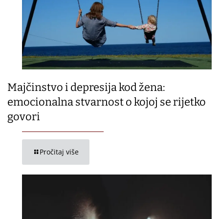
Majčinstvo i depresija kod žena:
emocionalna stvarnost o kojoj se rijetko
govori
Pročitaj više