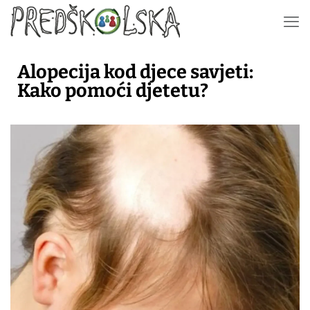
Alopecija kod djece savjeti:
Kako pomoći djetetu?