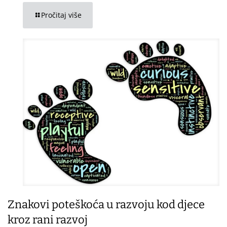
Pročitaj više
Znakovi poteškoća u razvoju kod djece
kroz rani razvoj