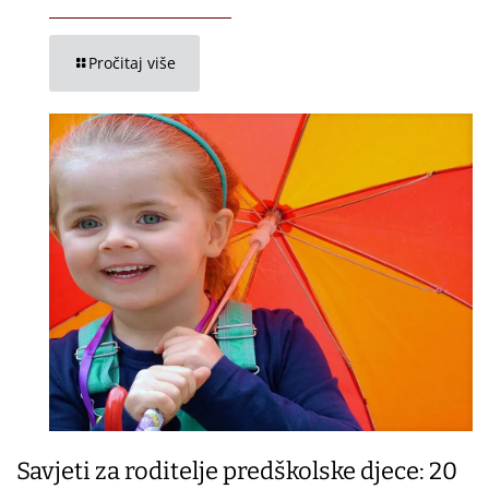
Pročitaj više
Savjeti za roditelje predškolske djece: 20