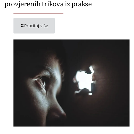
provjerenih trikova iz prakse
Pročitaj više