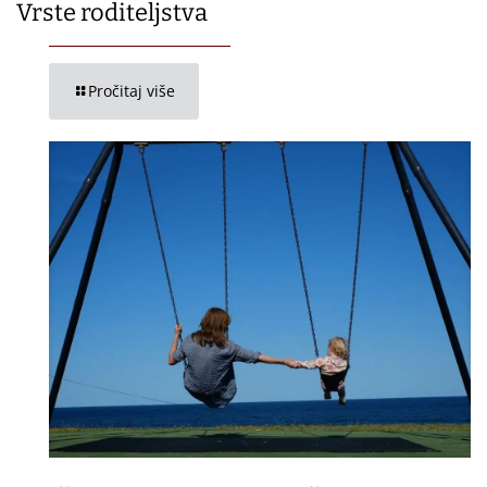
Vrste roditeljstva
Pročitaj više