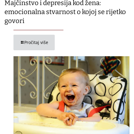
Majčinstvo i depresija kod žena:
emocionalna stvarnost o kojoj se rijetko
govori
Pročitaj više