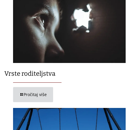
Vrste roditeljstva
Pročitaj više