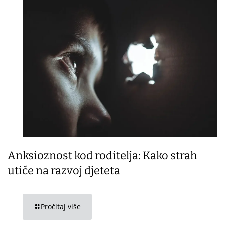
Anksioznost kod roditelja: Kako strah
utiče na razvoj djeteta
Pročitaj više