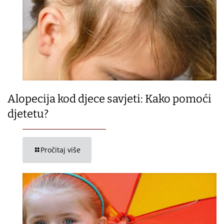
Alopecija kod djece savjeti: Kako pomoći
djetetu?
Pročitaj više