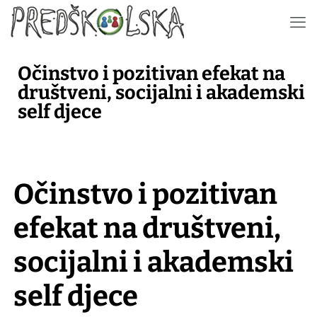
Očinstvo i pozitivan efekat na
društveni, socijalni i akademski
self djece
Očinstvo i pozitivan
efekat na društveni,
socijalni i akademski
self djece