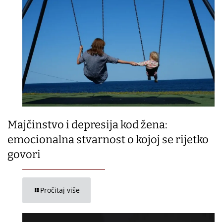
Majčinstvo i depresija kod žena:
emocionalna stvarnost o kojoj se rijetko
govori
Pročitaj više