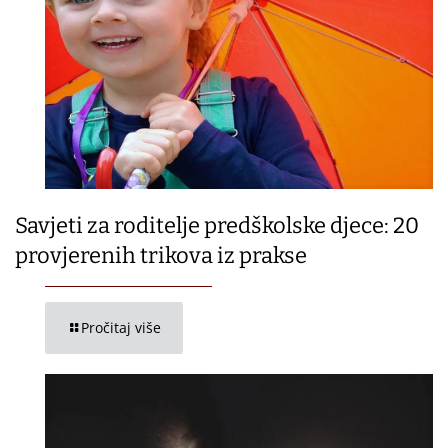
Savjeti za roditelje predškolske djece: 20
provjerenih trikova iz prakse
Pročitaj više