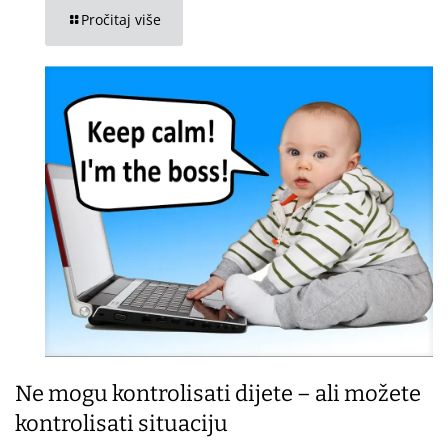
Pročitaj više
Ne mogu kontrolisati dijete – ali možete
kontrolisati situaciju