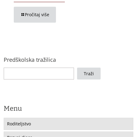
Pročitaj više
Predškolska tražilica
Traži
Menu
Roditeljstvo