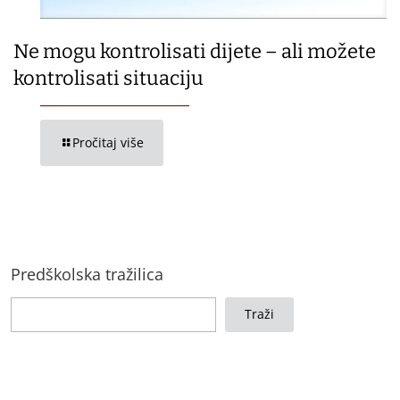
Ne mogu kontrolisati dijete – ali možete
kontrolisati situaciju
Pročitaj više
Predškolska tražilica
Traži