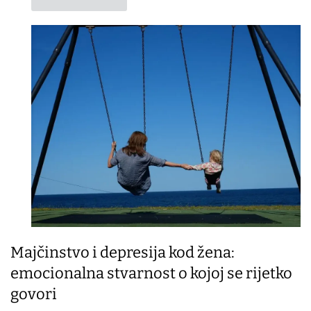
Majčinstvo i depresija kod žena:
emocionalna stvarnost o kojoj se rijetko
govori