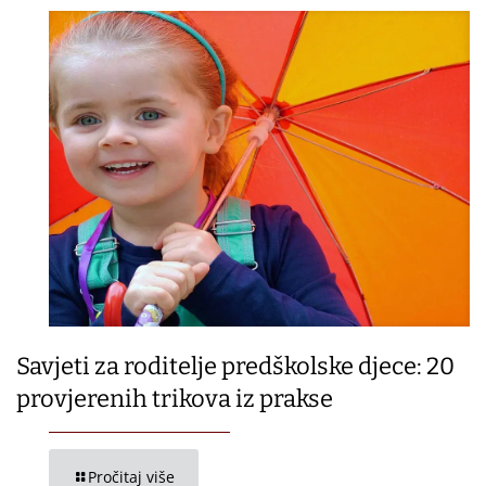
Savjeti za roditelje predškolske djece: 20
provjerenih trikova iz prakse
Pročitaj više