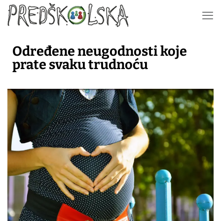
Određene neugodnosti koje
prate svaku trudnoću