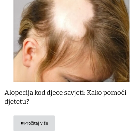
Alopecija kod djece savjeti: Kako pomoći
djetetu?
Pročitaj više