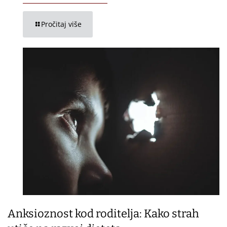
Pročitaj više
Anksioznost kod roditelja: Kako strah