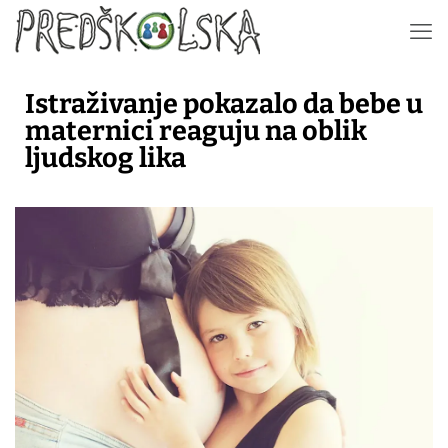
Istraživanje pokazalo da bebe u
maternici reaguju na oblik
ljudskog lika