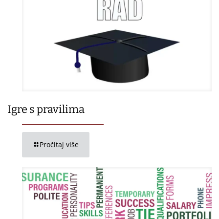
Igre s pravilima
Pročitaj više