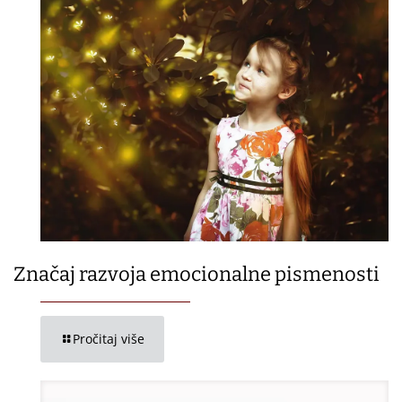
Značaj razvoja emocionalne pismenosti
Pročitaj više