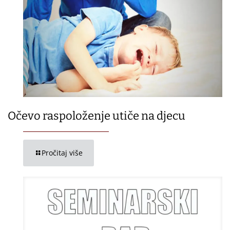
Očevo raspoloženje utiče na djecu
Pročitaj više