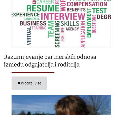
Razumijevanje partnerskih odnosa
između odgajatelja i roditelja
Pročitaj više