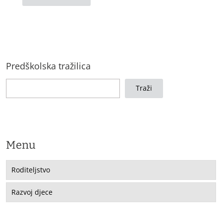
Predškolska tražilica
Traži
Menu
Roditeljstvo
Razvoj djece