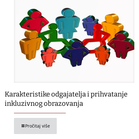
Karakteristike odgajatelja i prihvatanje
inkluzivnog obrazovanja
Pročitaj više