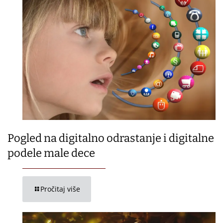
Pogled na digitalno odrastanje i digitalne
podele male dece
Pročitaj više