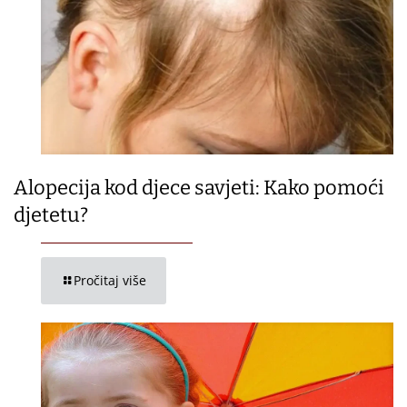
Alopecija kod djece savjeti: Kako pomoći
djetetu?
Pročitaj više