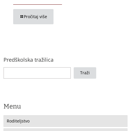
Pročitaj više
Predškolska tražilica
Traži
Menu
Roditeljstvo