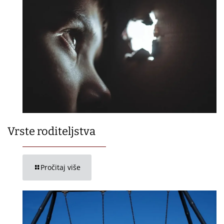
Vrste roditeljstva
Pročitaj više