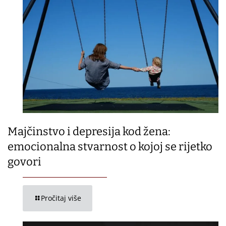
Majčinstvo i depresija kod žena:
emocionalna stvarnost o kojoj se rijetko
govori
Pročitaj više