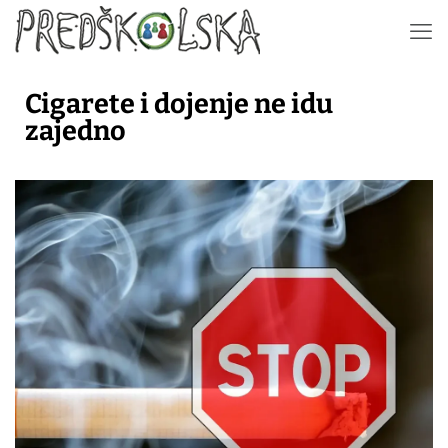
Cigarete i dojenje ne idu
zajedno