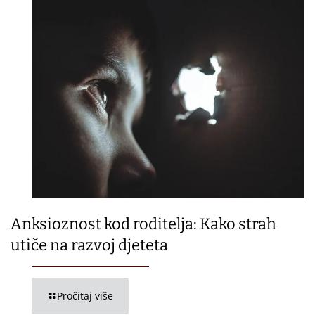
Anksioznost kod roditelja: Kako strah
utiče na razvoj djeteta
Pročitaj više