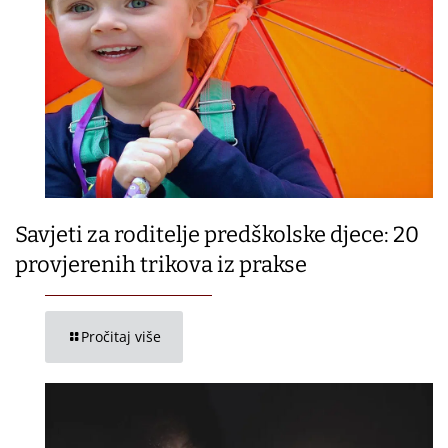
Savjeti za roditelje predškolske djece: 20
provjerenih trikova iz prakse
Pročitaj više