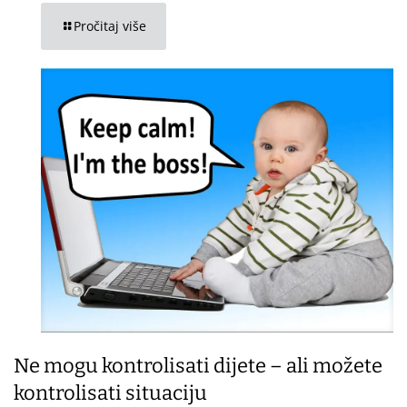
Pročitaj više
Ne mogu kontrolisati dijete – ali možete
kontrolisati situaciju