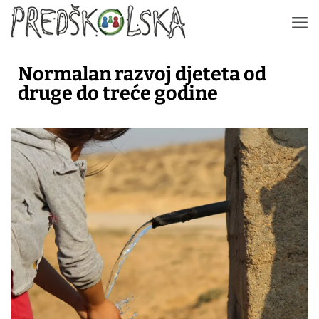
Normalan razvoj djeteta od
druge do treće godine