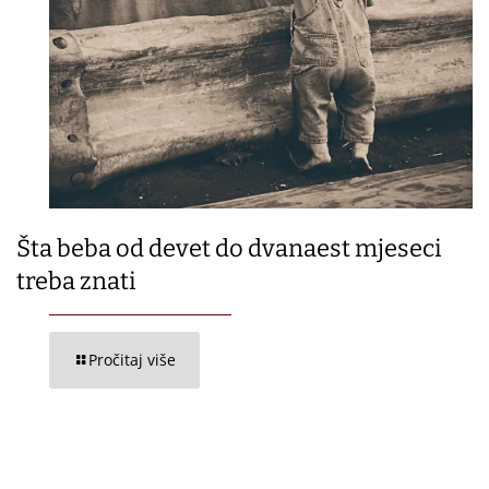
Šta beba od devet do dvanaest mjeseci
treba znati
Pročitaj više