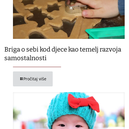
Briga o sebi kod djece kao temelj razvoja
samostalnosti
Pročitaj više