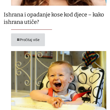
Ishrana i opadanje kose kod djece – kako
ishrana utiče?
Pročitaj više