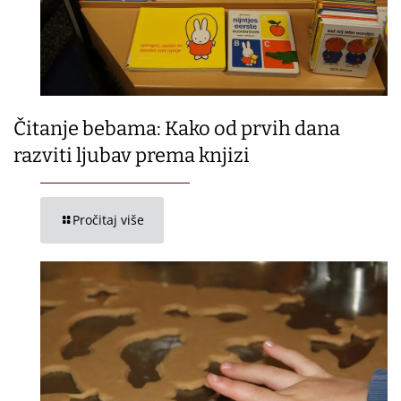
Čitanje bebama: Kako od prvih dana
razviti ljubav prema knjizi
Pročitaj više