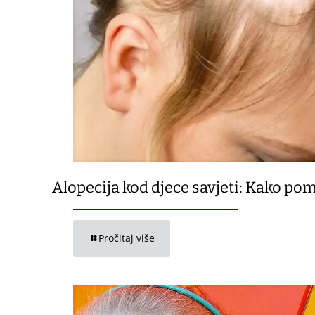
Alopecija kod djece savjeti: Kako pom
Pročitaj više