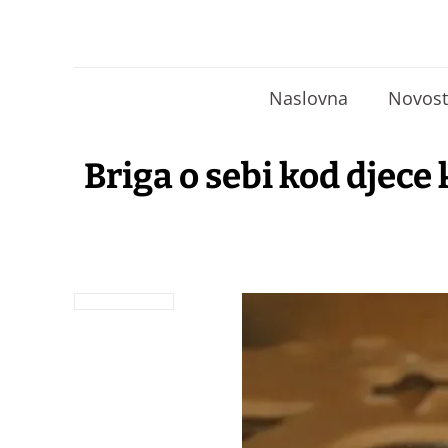
Naslovna
Novost
Briga o sebi kod djece