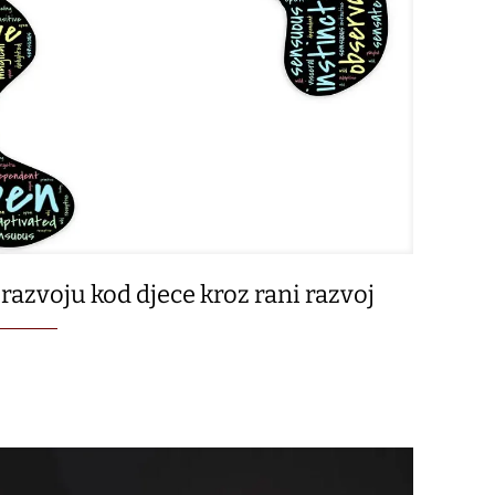
razvoju kod djece kroz rani razvoj