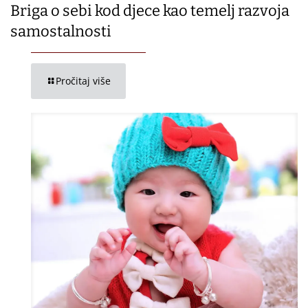
Briga o sebi kod djece kao temelj razvoja
samostalnosti
Pročitaj više