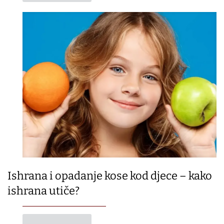
Ishrana i opadanje kose kod djece – kako
ishrana utiče?