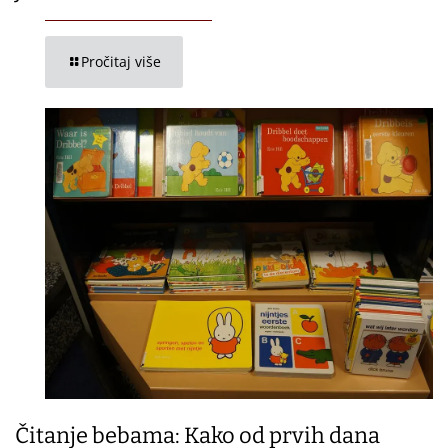
Pročitaj više
Čitanje bebama: Kako od prvih dana