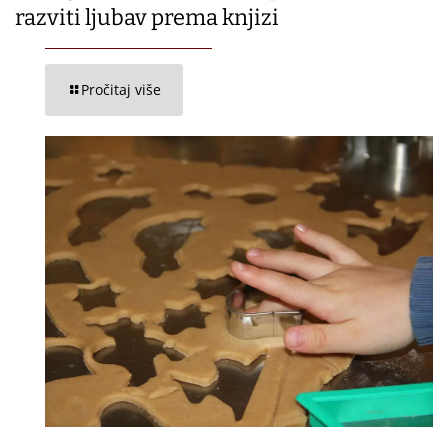
razviti ljubav prema knjizi
Pročitaj više