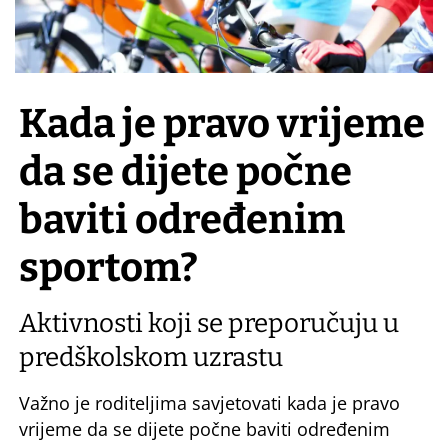
Kada je pravo vrijeme
da se dijete počne
baviti određenim
sportom?
Aktivnosti koji se preporučuju u
predškolskom uzrastu
Važno je roditeljima savjetovati kada je pravo
vrijeme da se dijete počne baviti određenim