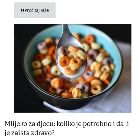
Pročitaj više
Mlijeko za djecu: koliko je potrebno i da li
je zaista zdravo?