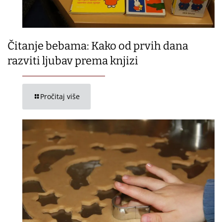
Čitanje bebama: Kako od prvih dana
razviti ljubav prema knjizi
Pročitaj više