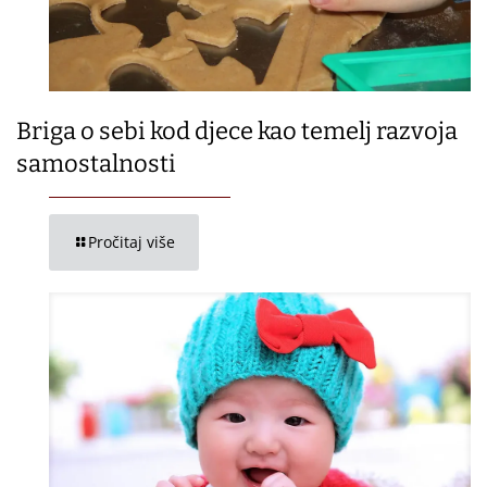
Briga o sebi kod djece kao temelj razvoja
samostalnosti
Pročitaj više