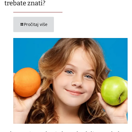
trebate znati?
Pročitaj više