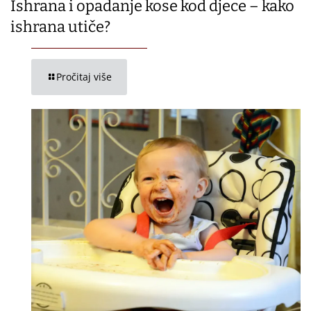
Ishrana i opadanje kose kod djece – kako
ishrana utiče?
Pročitaj više