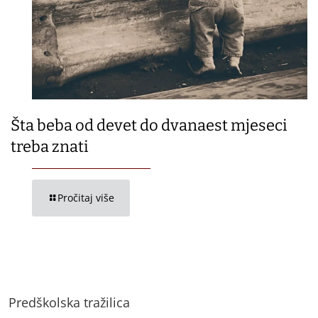
Šta beba od devet do dvanaest mjeseci
treba znati
Pročitaj više
Predškolska tražilica