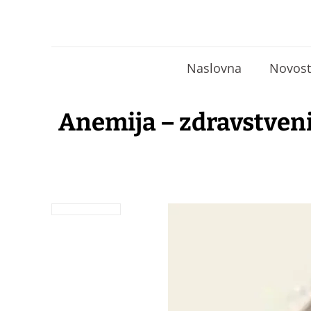
Naslovna
Novost
Anemija – zdravstveni