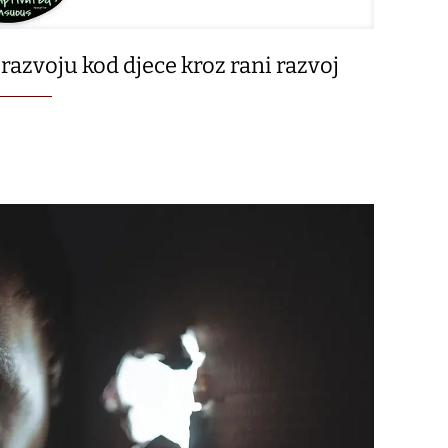
razvoju kod djece kroz rani razvoj