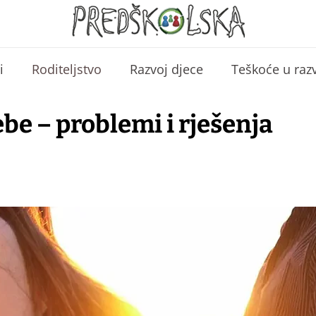
i
Roditeljstvo
Razvoj djece
Teškoće u raz
be – problemi i rješenja