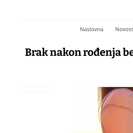
Naslovna
Novost
Brak nakon rođenja be