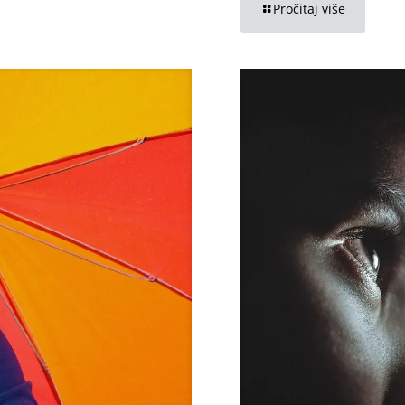
Pročitaj više