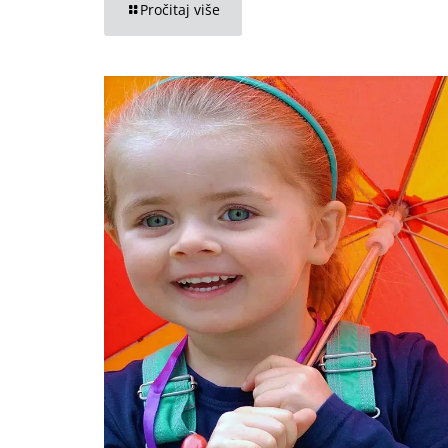
Pročitaj više