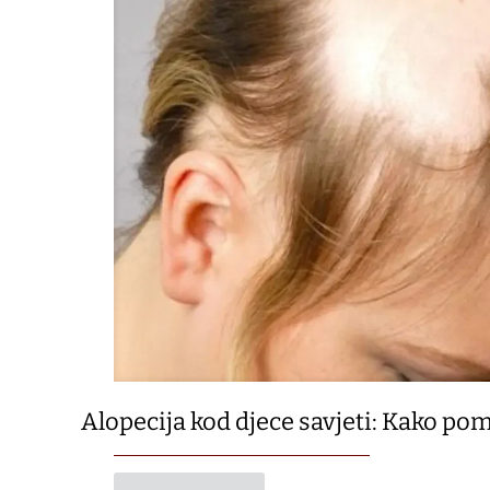
Alopecija kod djece savjeti: Kako pom