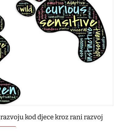
razvoju kod djece kroz rani razvoj