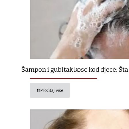
Šampon i gubitak kose kod djece: Šta 
Pročitaj više