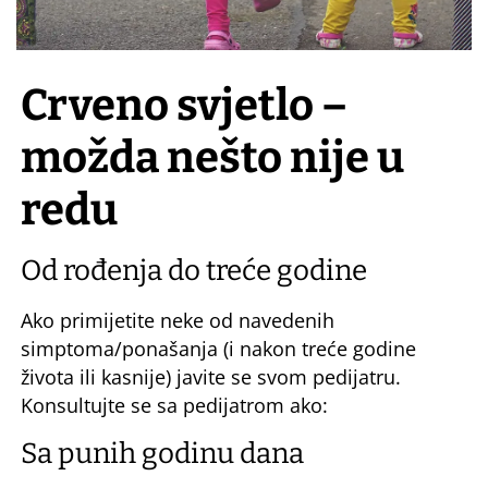
Crveno svjetlo –
možda nešto nije u
redu
Od rođenja do treće godine
Ako primijetite neke od navedenih
simptoma/ponašanja (i nakon treće godine
života ili kasnije) javite se svom pedijatru.
Konsultujte se sa pedijatrom ako:
Sa punih godinu dana