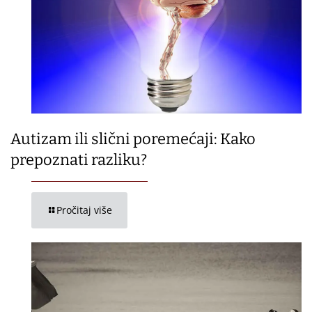
Autizam ili slični poremećaji: Kako
prepoznati razliku?
Pročitaj više