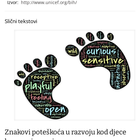
Izvor:
http://www.unicef.org/bih/
Slični tekstovi
Znakovi poteškoća u razvoju kod djece