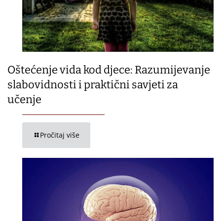
Oštećenje vida kod djece: Razumijevanje
slabovidnosti i praktični savjeti za
učenje
Pročitaj više