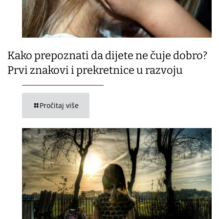
Kako prepoznati da dijete ne čuje dobro?
Prvi znakovi i prekretnice u razvoju
Pročitaj više