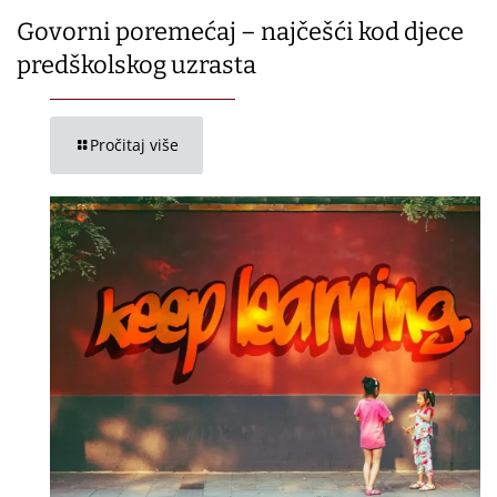
Govorni poremećaj – najčešći kod djece
predškolskog uzrasta
Pročitaj više