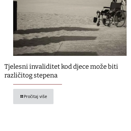
Tjelesni invaliditet kod djece može biti
različitog stepena
Pročitaj više