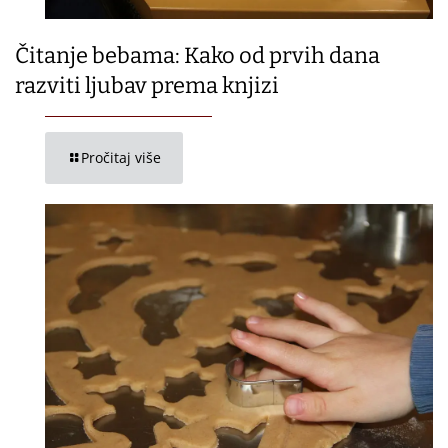
Čitanje bebama: Kako od prvih dana
razviti ljubav prema knjizi
Pročitaj više