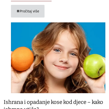
Pročitaj više
Ishrana i opadanje kose kod djece – kako