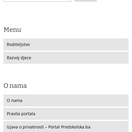
Menu
Roditeljstvo
Razvoj djece
O nama
O nama
Pravila portala
Izjava o privatnosti – Portal Predskolska.ba