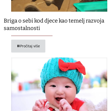
Briga o sebi kod djece kao temelj razvoja
samostalnosti
Pročitaj više