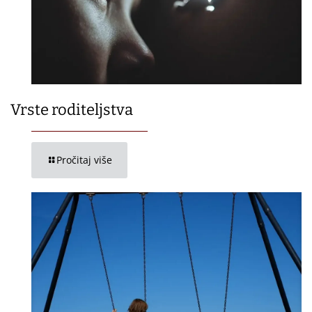
Vrste roditeljstva
Pročitaj više