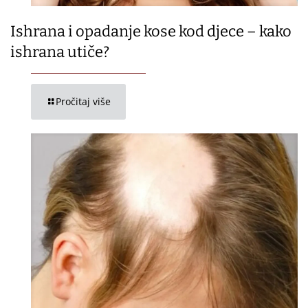
Ishrana i opadanje kose kod djece – kako
ishrana utiče?
Pročitaj više