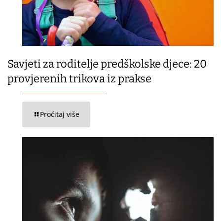
Savjeti za roditelje predškolske djece: 20
provjerenih trikova iz prakse
Pročitaj više