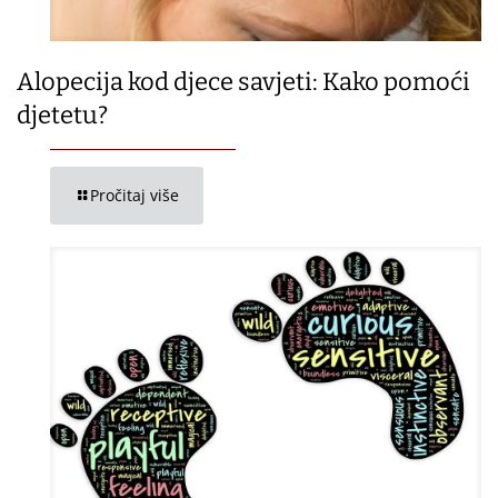
Alopecija kod djece savjeti: Kako pomoći
djetetu?
Pročitaj više