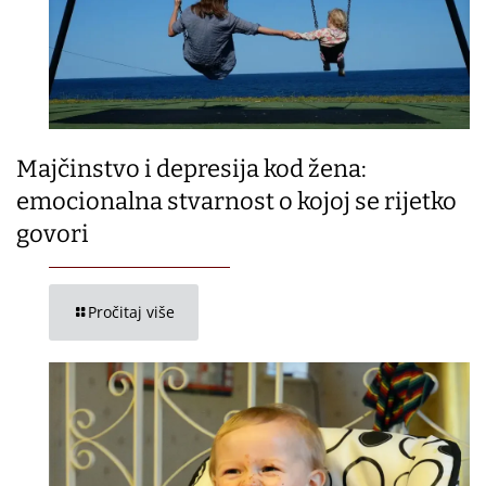
Majčinstvo i depresija kod žena:
emocionalna stvarnost o kojoj se rijetko
govori
Pročitaj više