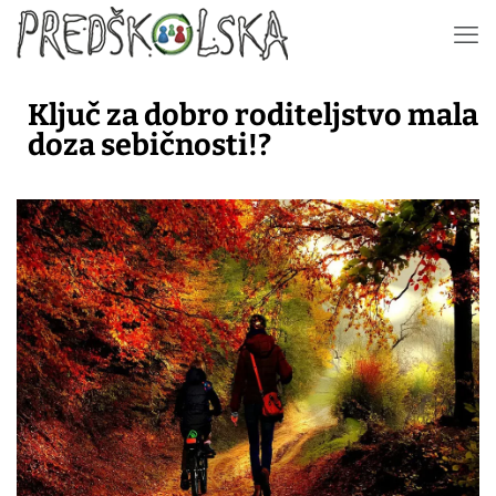
Ključ za dobro roditeljstvo mala
doza sebičnosti!?