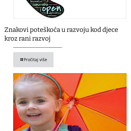
Znakovi poteškoća u razvoju kod djece
kroz rani razvoj
Pročitaj više